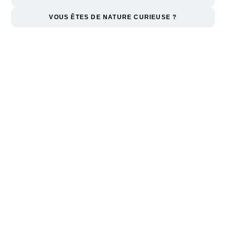
VOUS ÊTES DE NATURE CURIEUSE ?