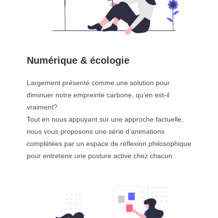
Numérique & écologie
Largement présenté comme une solution pour
diminuer notre empreinte carbone, qu’en est-il
vraiment?
Tout en nous appuyant sur une approche factuelle,
nous vous proposons une série d’animations
complétées par un espace de réflexion philosophique
pour entretenir une posture active chez chacun.