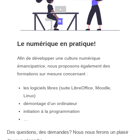
Le numérique en pratique!
Afin de développer une culture numérique
émancipatrice, nous proposons également des
formations sur mesure concernant :
les logiciels libres (suite LibreOffice, Moodle,
Linux)
démontage d’un ordinateur
initiation à la programmation
…
Des questions, des demandes? Nous nous ferons un plaisir