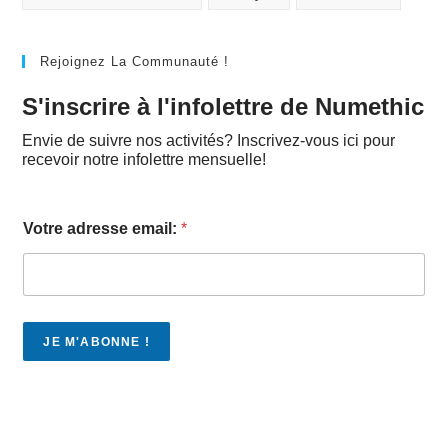
Rejoignez La Communauté !
S'inscrire à l'infolettre de Numethic
Envie de suivre nos activités? Inscrivez-vous ici pour
recevoir notre infolettre mensuelle!
Votre adresse email:
*
JE M'ABONNE !