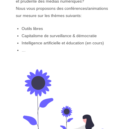
et prudente des médias numériques?
Nous vous proposons des conférences/animations
sur mesure sur les thèmes suivants:
Outils libres
Capitalisme de surveillance & démocratie
Intelligence artificielle et éducation (en cours)
…