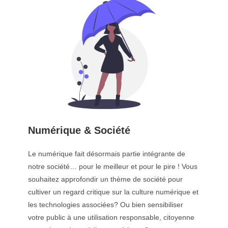
Numérique & Société
Le numérique fait désormais partie intégrante de
notre société… pour le meilleur et pour le pire ! Vous
souhaitez approfondir un thème de société pour
cultiver un regard critique sur la culture numérique et
les technologies associées? Ou bien sensibiliser
votre public à une utilisation responsable, citoyenne