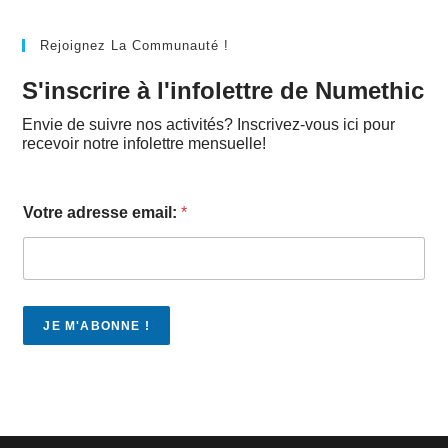
Rejoignez La Communauté !
S'inscrire à l'infolettre de Numethic
Envie de suivre nos activités? Inscrivez-vous ici pour
recevoir notre infolettre mensuelle!
Votre adresse email:
*
JE M'ABONNE !